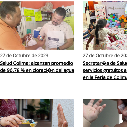
27 de Octubre de 2023
27 de Octubre de 20
Salud Colima: alcanzan promedio
Secretar�a de Salu
de 96.78 % en cloraci�n del agua
servicios gratuitos 
en la Feria de Colima