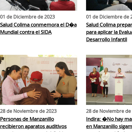
01 de Diciembre de 2023
01 de Diciembre de 
Salud Colima conmemora el D�a
Salud Colima prepar
Mundial contra el SIDA
para aplicar la Eval
Desarrollo Infantil
28 de Noviembre de 2023
28 de Noviembre de
Personas de Manzanillo
Indira: �No hay ma
recibieron aparatos auditivos
en Manzanillo sigam