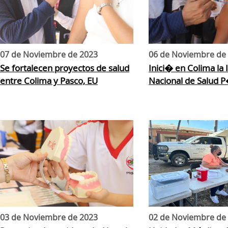
07 de Noviembre de 2023
06 de Noviembre de
Se fortalecen proyectos de salud
Inici� en Colima la 
entre Colima y Pasco, EU
Nacional de Salud 
03 de Noviembre de 2023
02 de Noviembre de