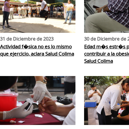
31 de Diciembre de 2023
30 de Diciembre de 
Actividad f�sica no es lo mismo
Edad m�s estr�s 
que ejercicio, aclara Salud Colima
contribuir a la obes
Salud Colima