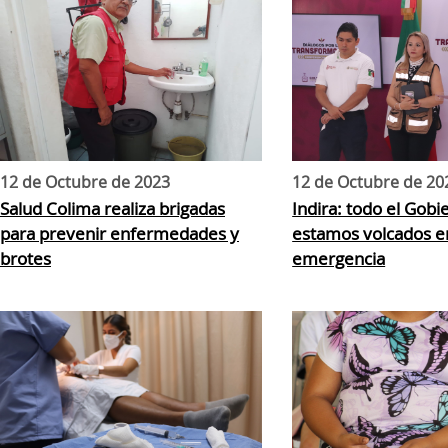
12 de Octubre de 2023
12 de Octubre de 20
Salud Colima realiza brigadas
Indira: todo el Gob
para prevenir enfermedades y
estamos volcados en
brotes
emergencia