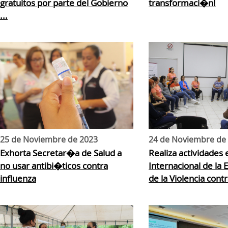
gratuitos por parte del Gobierno
transformaci�n!
...
25 de Noviembre de 2023
24 de Noviembre de
Exhorta Secretar�a de Salud a
Realiza actividades
no usar antibi�ticos contra
Internacional de la
influenza
de la Violencia contra