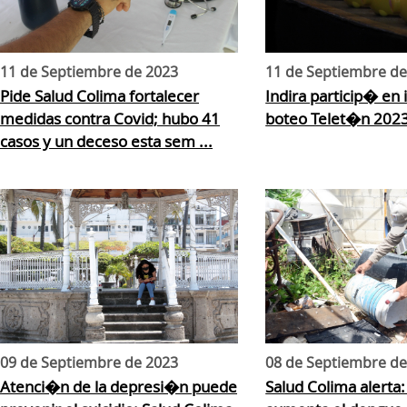
11 de Septiembre de 2023
11 de Septiembre de
Pide Salud Colima fortalecer
Indira particip� en i
medidas contra Covid; hubo 41
boteo Telet�n 2023
casos y un deceso esta sem ...
09 de Septiembre de 2023
08 de Septiembre de
Atenci�n de la depresi�n puede
Salud Colima alerta