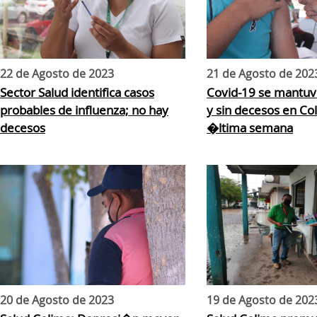
22 de Agosto de 2023
21 de Agosto de 202
Sector Salud identifica casos
Covid-19 se mantu
probables de influenza; no hay
y sin decesos en Col
decesos
�ltima semana
20 de Agosto de 2023
19 de Agosto de 202