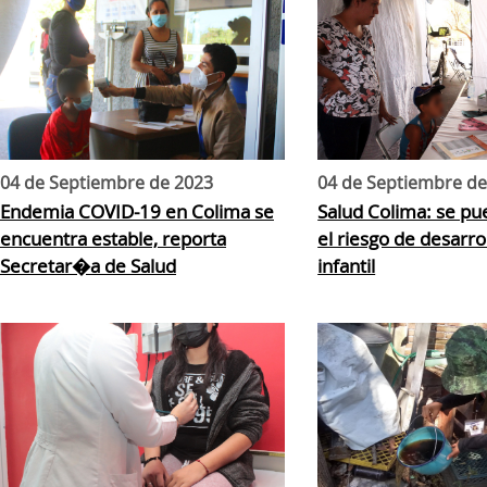
04 de Septiembre de 2023
04 de Septiembre de
Endemia COVID-19 en Colima se
Salud Colima: se pu
encuentra estable, reporta
el riesgo de desarr
Secretar�a de Salud
infantil