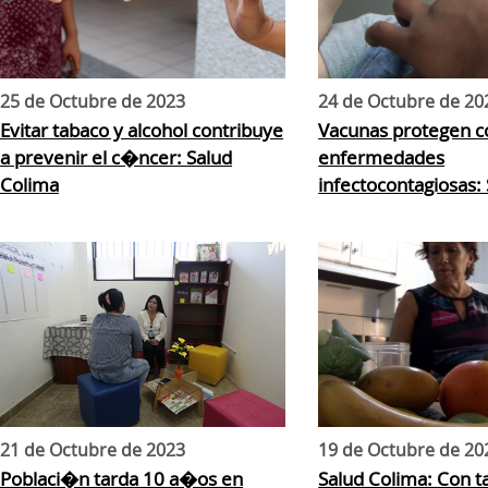
25 de Octubre de 2023
24 de Octubre de 20
Evitar tabaco y alcohol contribuye
Vacunas protegen c
a prevenir el c�ncer: Salud
enfermedades
Colima
infectocontagiosas:
21 de Octubre de 2023
19 de Octubre de 20
Poblaci�n tarda 10 a�os en
Salud Colima: Con 