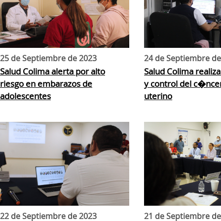
25 de Septiembre de 2023
24 de Septiembre de
Salud Colima alerta por alto
Salud Colima realiz
riesgo en embarazos de
y control del c�nce
adolescentes
uterino
22 de Septiembre de 2023
21 de Septiembre de