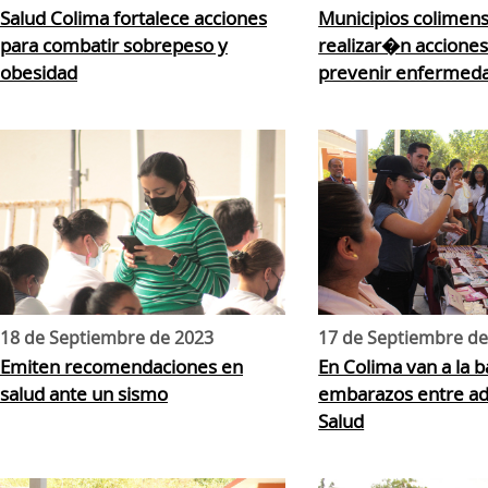
Salud Colima fortalece acciones
Municipios colimen
para combatir sobrepeso y
realizar�n acciones
obesidad
prevenir enfermeda
18 de Septiembre de 2023
17 de Septiembre de
Emiten recomendaciones en
En Colima van a la b
salud ante un sismo
embarazos entre ad
Salud