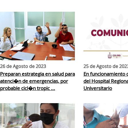
26 de Agosto de 2023
25 de Agosto de 202
Preparan estrategia en salud para
En funcionamiento 
atenci�n de emergencias, por
del Hospital Regiona
probable cicl�n tropic ...
Universitario