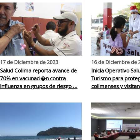
17 de Diciembre de 2023
16 de Diciembre de 
Salud Colima reporta avance de
Inicia Operativo Sal
70% en vacunaci�n contra
Turismo para proteg
influenza en grupos de riesgo ...
colimenses y visitan 