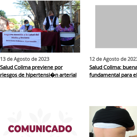
13 de Agosto de 2023
12 de Agosto de 202
Salud Colima previene por
Salud Colima: buena
riesgos de hipertensi�n arterial
fundamental para el