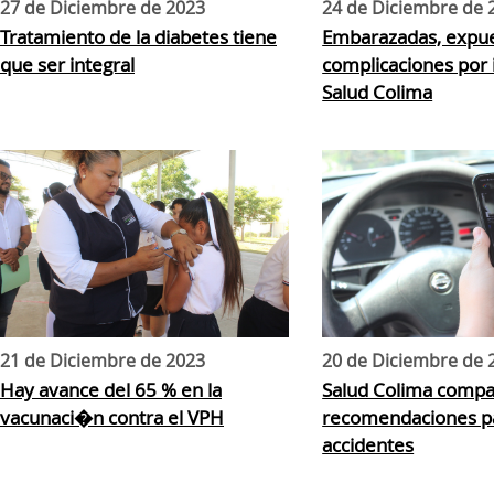
27 de Diciembre de 2023
24 de Diciembre de 
Tratamiento de la diabetes tiene
Embarazadas, expue
que ser integral
complicaciones por 
Salud Colima
21 de Diciembre de 2023
20 de Diciembre de 
Hay avance del 65 % en la
Salud Colima compa
vacunaci�n contra el VPH
recomendaciones pa
accidentes