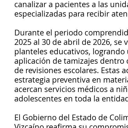
canalizar a pacientes a las un
especializadas para recibir ate
Durante el periodo comprendid
2025 al 30 de abril de 2026, se 
planteles educativos, logrando
aplicación de tamizajes dentro 
de revisiones escolares. Estas a
estrategia preventiva en materi
acercan servicios médicos a niñ
adolescentes en toda la entida
El Gobierno del Estado de Coli
Vizcaíno reafirma su compromi