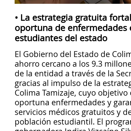
• La estrategia gratuita fort
oportuna de enfermedades 
estudiantes del estado
El Gobierno del Estado de Col
ahorro cercano a los 9.3 millon
de la entidad a través de la Sec
gracias al impulso de la estrat
Colima Tamizaje, cuyo objetivo
oportuna enfermedades y garant
servicios médicos gratuitos y de
población estudiantil. El progr