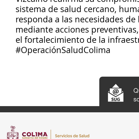
sistema de salud cercano, huma
responda a las necesidades de 
mediante acciones preventivas,
el fortalecimiento de la infraes
#OperaciónSaludColima
Qu
so