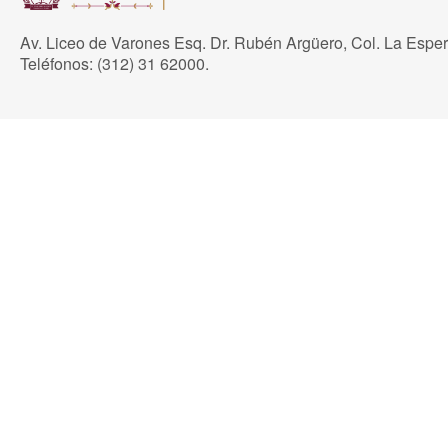
Av. Liceo de Varones Esq. Dr. Rubén Argüero, Col. La Espe
Teléfonos: (312) 31 62000.