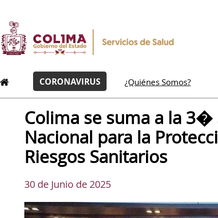
CORONAVIRUS
¿Quiénes Somos?
Colima se suma a la 3
Nacional para la Protec
Riesgos Sanitarios
30 de Junio de 2025