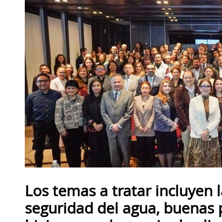
Los temas a tratar incluyen l
seguridad del agua, buenas 