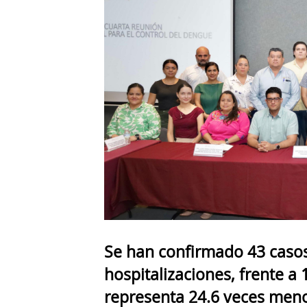
Se han confirmado 43 casos
hospitalizaciones, frente a 
representa 24.6 veces men