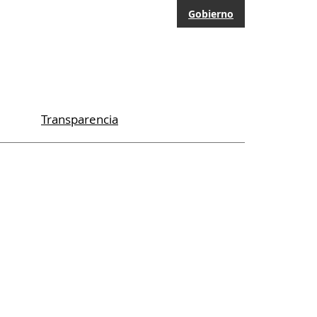
Gobierno
Transparencia