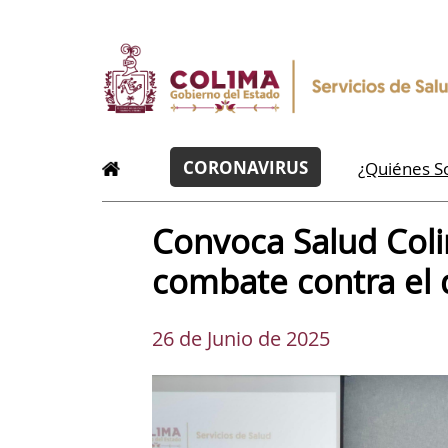
CORONAVIRUS
¿Quiénes 
Convoca Salud Col
combate contra el
26 de Junio de 2025