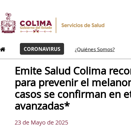
CORONAVIRUS
¿Quiénes Somos?
Emite Salud Colima rec
para prevenir el melan
casos se confirman en e
avanzadas*
23 de Mayo de 2025