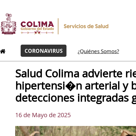
CORONAVIRUS
¿Quiénes Somos?
Salud Colima advierte ri
hipertensi�n arterial y 
detecciones integradas g
16 de Mayo de 2025