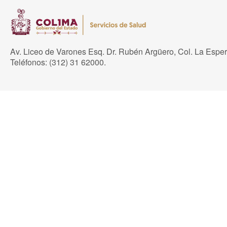
Av. Liceo de Varones Esq. Dr. Rubén Argüero, Col. La Espe
Teléfonos: (312) 31 62000.