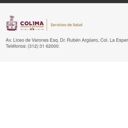
Av. Liceo de Varones Esq. Dr. Rubén Argüero, Col. La Espe
Teléfonos: (312) 31 62000.