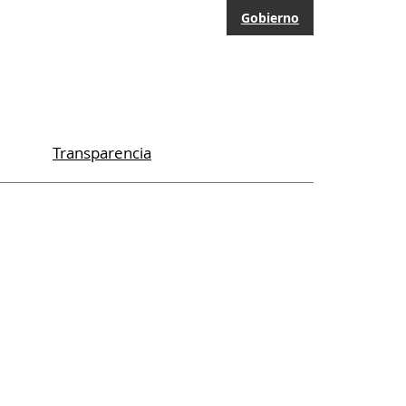
Gobierno
Transparencia