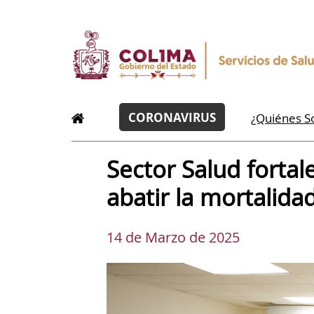
CORONAVIRUS
¿Quiénes 
Sector Salud forta
abatir la mortalida
14 de Marzo de 2025