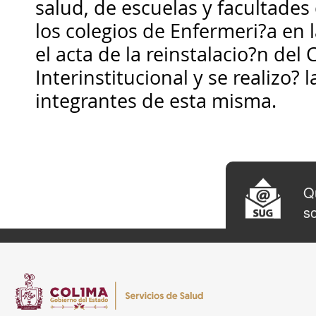
salud, de escuelas y facultades
los colegios de Enfermeri?a en l
el acta de la reinstalacio?n del
Interinstitucional y se realizo? 
integrantes de esta misma.
Qu
so