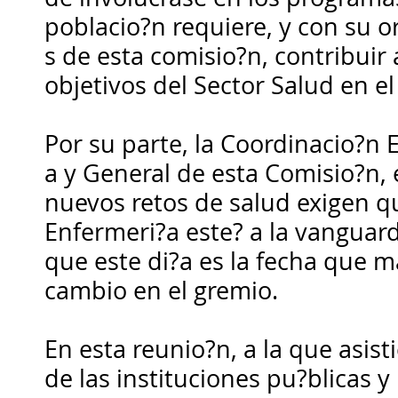
poblacio?n requiere, y con su o
s de esta comisio?n, contribuir 
objetivos del Sector Salud en el
Por su parte, la Coordinacio?n 
a y General de esta Comisio?n,
nuevos retos de salud exigen q
Enfermeri?a este? a la vanguardi
que este di?a es la fecha que ma
cambio en el gremio.
En esta reunio?n, a la que asis
de las instituciones pu?blicas y