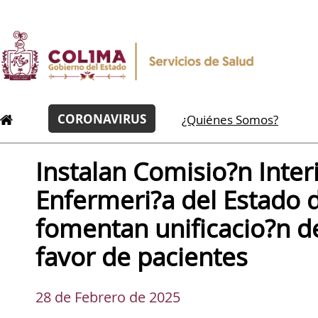
CORONAVIRUS
¿Quiénes Somos?
Instalan Comisio?n Inter
Enfermeri?a del Estado 
fomentan unificacio?n de
favor de pacientes
28 de Febrero de 2025