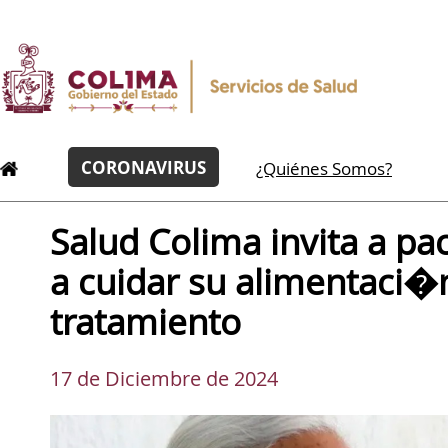
CORONAVIRUS
¿Quiénes Somos?
Salud Colima invita a pa
a cuidar su alimentaci�
tratamiento
17 de Diciembre de 2024