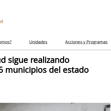
Somos?
Unidades
Acciones y Programas
d sigue realizando
 6 municipios del estado