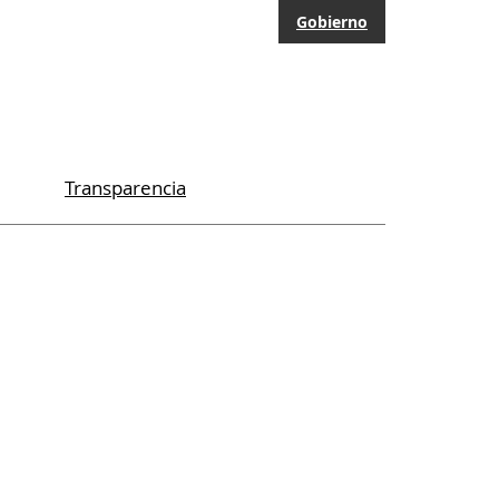
Gobierno
Transparencia