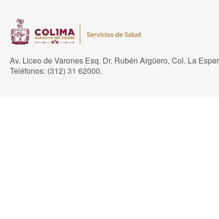
Av. Liceo de Varones Esq. Dr. Rubén Argüero, Col. La Espe
Teléfonos: (312) 31 62000.