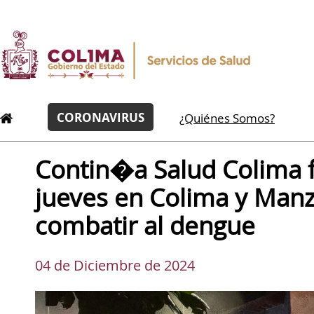
CORONAVIRUS
¿Quiénes Somos?
Contin�a Salud Colima 
jueves en Colima y Manz
combatir al dengue
04 de Diciembre de 2024