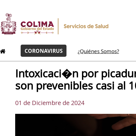
CORONAVIRUS
¿Quiénes Somos?
Intoxicaci�n por picadu
son prevenibles casi al 
01 de Diciembre de 2024