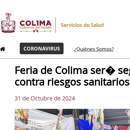
CORONAVIRUS
¿Quiénes Somos?
Feria de Colima ser� se
contra riesgos sanitarios
31 de Octubre de 2024