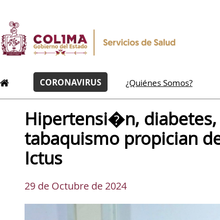
CORONAVIRUS
¿Quiénes Somos?
Hipertensi�n, diabetes, 
tabaquismo propician de
Ictus
29 de Octubre de 2024