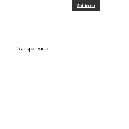
Gobierno
Transparencia