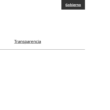
Gobierno
Transparencia