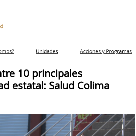
Somos?
Unidades
Acciones y Programas
tre 10 principales
ad estatal: Salud Colima